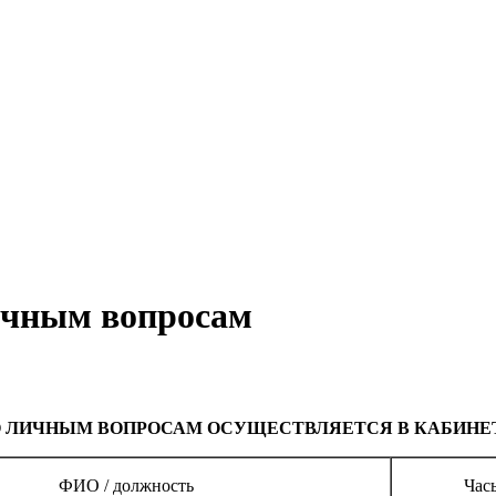
ичным вопросам
 ЛИЧНЫМ ВОПРОСАМ ОСУЩЕСТВЛЯЕТСЯ В КАБИНЕТ
ФИО / должность
Час