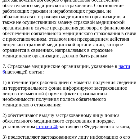
обязательного медицинского страхования. Соотношение
работающих граждан и неработающих граждан, не
обратившихся в страховую медицинскую организацию, а
также не осуществивших замену страховой медицинской
организации в случае прекращения договора о финансовом
обеспечении обязательного медицинского страхования в связи
с приостановлением, отзывом или прекращением действия
лицензии страховой медицинской организации, которое
отражается в сведениях, направляемых в страховые
медицинские организации, должно быть равным.
7. Страховые медицинские организации, указанные в
части
6
настоящей статьи:
1) в течение трех рабочих дней с момента получения сведений
из территориального фонда информируют застрахованное
лицо в письменной форме о факте страхования и
необходимости получения полиса обязательного
медицинского страхования;
2) обеспечивают выдачу застрахованному лицу полиса
обязательного медицинского страхования в порядке,
установленном
статьей 46
настоящего Федерального закона;
3) предоставляют застрахованному лицу информацию о его