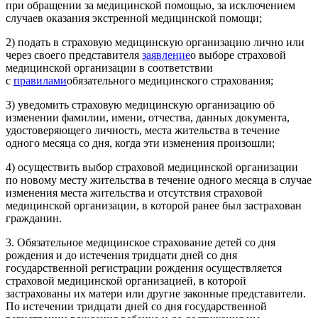
при обращении за медицинской помощью, за исключением
случаев оказания экстренной медицинской помощи;
2) подать в страховую медицинскую организацию лично или
через своего представителя
заявление
о выборе страховой
медицинской организации в соответствии
с
правилами
обязательного медицинского страхования;
3) уведомить страховую медицинскую организацию об
изменении фамилии, имени, отчества, данных документа,
удостоверяющего личность, места жительства в течение
одного месяца со дня, когда эти изменения произошли;
4) осуществить выбор страховой медицинской организации
по новому месту жительства в течение одного месяца в случае
изменения места жительства и отсутствия страховой
медицинской организации, в которой ранее был застрахован
гражданин.
3. Обязательное медицинское страхование детей со дня
рождения и до истечения тридцати дней со дня
государственной регистрации рождения осуществляется
страховой медицинской организацией, в которой
застрахованы их матери или другие законные представители.
По истечении тридцати дней со дня государственной