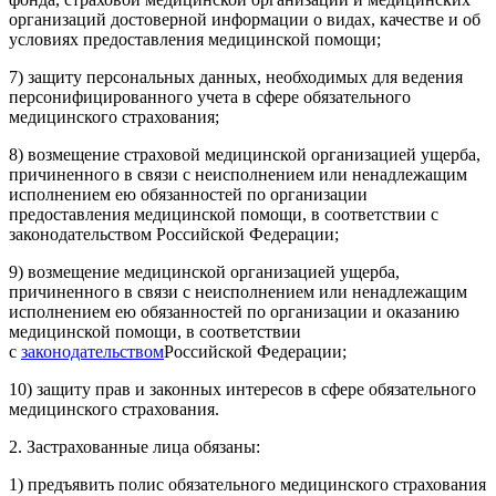
организаций достоверной информации о видах, качестве и об
условиях предоставления медицинской помощи;
7) защиту персональных данных, необходимых для ведения
персонифицированного учета в сфере обязательного
медицинского страхования;
8) возмещение страховой медицинской организацией ущерба,
причиненного в связи с неисполнением или ненадлежащим
исполнением ею обязанностей по организации
предоставления медицинской помощи, в соответствии с
законодательством Российской Федерации;
9) возмещение медицинской организацией ущерба,
причиненного в связи с неисполнением или ненадлежащим
исполнением ею обязанностей по организации и оказанию
медицинской помощи, в соответствии
с
законодательством
Российской Федерации;
10) защиту прав и законных интересов в сфере обязательного
медицинского страхования.
2. Застрахованные лица обязаны:
1) предъявить полис обязательного медицинского страхования