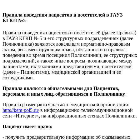
Правила поведения пациентов и посетителей в ГАУЗ
КГКП №5
Правила поведения пациентов и посетителей (далее Правила)
в ГАУЗ КГКП № 5 и его структурных подразделениях (далее
Поликлиника) являются локальным нормативно-правовым
актом, регламентирующим права, обязанности и правила
поведения во время посещения Поликлиники, ее структурных
подразделений, а также иные вопросы, возникающие между
пациентами, их законными представителями, посетителями
(далее – Пациентами), медицинской организацией и ее
сотрудниками.
Правила являются обязательными для Пациентов,
персонала и иных лиц, обратившихся в Поликлинику.
Правила размещаются на сайте медицинской организации
http://kem-pol5.ru/
в информационно-телекоммуникационной
сети «Интернет», на информационных стендах Поликлиники.
Пациент имеет право:
- получить предварительную информацию об оказываемых