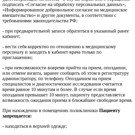
подписать «Согласие на обработку персональных данных»,
«Информированное добровольное согласие на медицинское
вмешательство» и другие документы, в соответствии с
требованиями законодательства РФ;
- при предварительной записи обратиться в указанный ранее
кабинет;
- вести себя корректно по отношению к медицинскому
персоналу и заходить в кабинет врача только по
приглашению;
- при невозможности вовремя прийти на прием, опоздании,
или отмене визита, заранее сообщить об этом в регистратуру
администратору, по телефону. Опозданием на прием
специалистов и диагностические исследования считается
время равное 10 минутам и более. В случае если время
опоздания превышает 10 минут, пациенту предоставляется
возможность ожидания приема в ближайшее свободное время.
При нахождении в помещениях поликлиники
Пациенту
запрещается:
- находиться в верхней одежде;