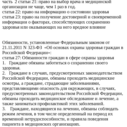
часть 2 статьи 21: право на выбор врача и медицинской
организации не чаще, чем 1 раз в год.
статья 22: право на информацию о состоянии здоровья
статья 23: право на получение достоверной и своевременной
информации о факторах, способствующих сохранению
здоровья или оказывающих на него вредное влияние
Обязанности, установленные Федеральным законом от
21.11.2011 N 323-ФЗ «Об основах охраны здоровья граждан в
Российской Федерации»:
статья 27: Обязанности граждан в сфере охраны здоровья
1. Граждане обязаны заботиться о сохранении своего
здоровья.
2. Граждане в случаях, предусмотренных законодательством
Российской Федерации, обязаны проходить медицинские
осмотры, а граждане, страдающие заболеваниями,
представляющими опасность для окружающих, в случаях,
предусмотренных законодательством Российской Федерации,
обязаны проходить медицинское обследование и лечение, а
также заниматься профилактикой этих заболеваний.
3. Граждане, находящиеся на лечении, обязаны соблюдать
режим лечения, в том числе определенный на период их
временной нетрудоспособности, и правила поведения
пациента в медицинских организациях.