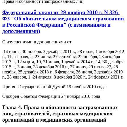
Права и обязанности застрахованных лиц
Федеральный закон от 29 ноября 2010 г. N 326-
ФЗ "Об обязательном медицинском страховании
в Российской Федерации" (с изменениями и
дополнениями)
С изменениями и дополнениями от:
14 июня, 30 ноября, 3 декабря 2011 г., 28 июля, 1 декабря 2012
г., 11 февраля, 2, 23 июля, 27 сентября, 25 ноября, 28 декабря
2013 г., 12 марта, 10, 21 июля, 1 декабря 2014 г., 14, 30 декабря
2015 г., 3 июля, 28 декабря 2016 г., 27 июня, 29 июля, 27, 28
ноября, 25 декабря 2018 г., 6 февраля, 26 июля, 2 декабря 2019
г., 28 января, 1, 24 апреля, 8 декабря 2020 г., 24 февраля 2021 г.
Принят Государственной Думой 19 ноября 2010 года
Одобрен Советом Федерации 24 ноября 2010 года
Глава 4. Права и обязанности застрахованных
лиц, страхователей, страховых медицинских
организаций и медицинских организаций