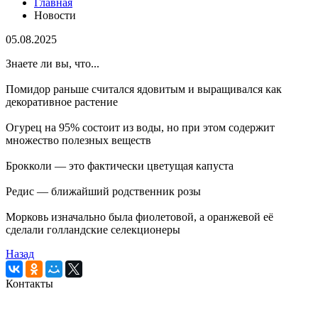
Главная
Новости
05.08.2025
Знаете ли вы, что...
Помидор раньше считался ядовитым и выращивался как
декоративное растение
Огурец на 95% состоит из воды, но при этом содержит
множество полезных веществ
Брокколи — это фактически цветущая капуста
Редис — ближайший родственник розы
Морковь изначально была фиолетовой, а оранжевой её
сделали голландские селекционеры
Назад
Контакты
Кемеровская городская
клиническая поликлиника № 5