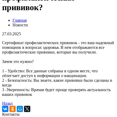
прививок?
Главная
Новости
27.03.2025
Сертификат профилактических прививок - это ваш надежный
помощник в вопросах здоровья. В нем отображаются все
профилактические прививки, которые вы получили.
Зачем это нужно?
1 - Удобство: Все данные собраны в одном месте, что
облегчает доступ к информации о вакцинации.
2 - Безопасность: Вы знаете, какие прививки были сделаны и
когда
3 -Уверенность: Врачам будет проще проверять актуальность
ваших прививок
Назад
Контакты