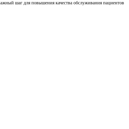
о важный шаг для повышения качества обслуживания пациентов