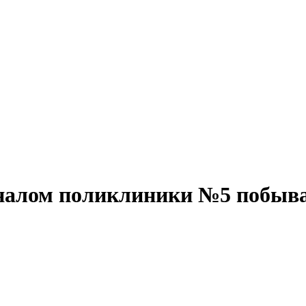
оналом поликлиники №5 побыв