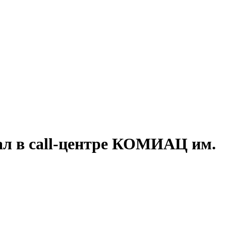
ал в call-центре КОМИАЦ им.