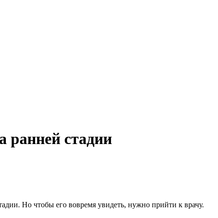
а ранней стадии
дии. Но чтобы его вовремя увидеть, нужно прийти к врачу.