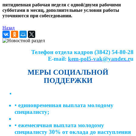
п
ятидневная рабочая неделя с одной/двумя рабочими
субботами в месяц,
дополнительные условия работы
уточняются при собеседовании.
Назад
Телефон отдела кадров (3842) 54-80-28
E-mail:
kem-pol5-vak@yandex.r
u
МЕРЫ СОЦИАЛЬНОЙ
ПОДДЕРЖКИ
• единовременная выплата молодому
специалисту;
• ежемесячная выплата молодому
специалисту 30% от оклада до наступления