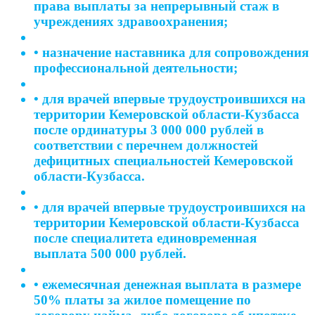
права выплаты за непрерывный стаж в
учреждениях здравоохранения;
• назначение наставника для сопровождения
профессиональной деятельности;
• для врачей впервые трудоустроившихся на
территории Кемеровской области-Кузбасса
после ординатуры 3 000 000 рублей в
соответствии с перечнем должностей
дефицитных специальностей Кемеровской
области-Кузбасса.
• для врачей впервые трудоустроившихся на
территории Кемеровской области-Кузбасса
после специалитета единовременная
выплата 500 000 рублей.
• ежемесячная денежная выплата в размере
50% платы за жилое помещение по