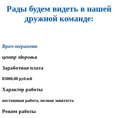
Рады будем видеть в нашей
дружной команде:
Врач-терапевт
центр здоровья
Заработная плата
85000,00 рублей
Характер работы
постоянная работа, полная занятость
Режим работы