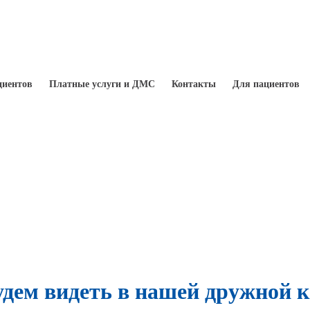
циентов
Платные услуги и ДМС
Контакты
Для пациентов
удем видеть в нашей дружной к