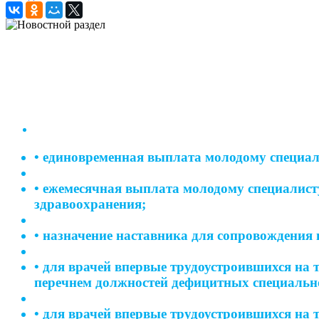
• единовременная выплата молодому специал
• ежемесячная выплата молодому специалист
здравоохранения;
• назначение наставника для сопровождения
• для врачей впервые трудоустроившихся на 
перечнем должностей дефицитных специально
• для врачей впервые трудоустроившихся на 