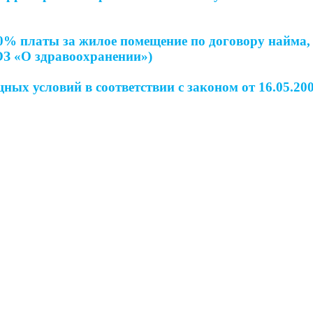
0% платы за жилое помещение по договору найма, 
ОЗ «О здравоохранении»)
ых условий в соответствии с законом от 16.05.200