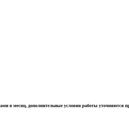
тами в месяц, дополнительные условия работы уточняются пр