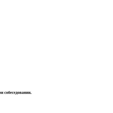
и собеседовании.