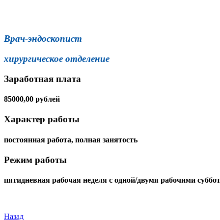
Врач-эндоскопист
хирургическое отделение
Заработная плата
85000,00 рублей
Характер работы
постоянная работа, полная занятость
Режим работы
пятидневная рабочая неделя с одной/двумя рабочими суббо
Назад