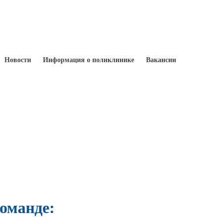
Новости
Информация о поликлинике
Вакансии
оманде: