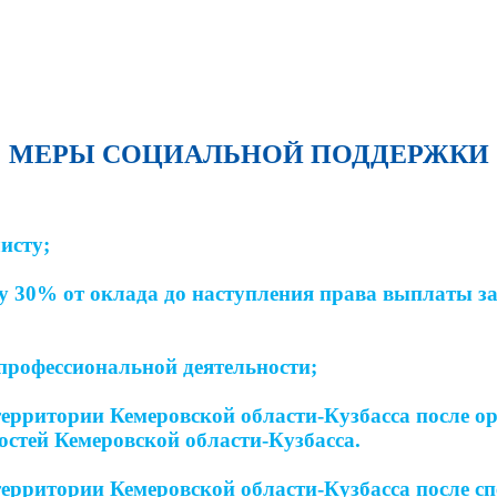
МЕРЫ СОЦИАЛЬНОЙ ПОДДЕРЖКИ
исту;
у 30% от оклада до наступления права выплаты з
 профессиональной деятельности;
территории Кемеровской области-Кузбасса после ор
стей Кемеровской области-Кузбасса.
территории Кемеровской области-Кузбасса после с