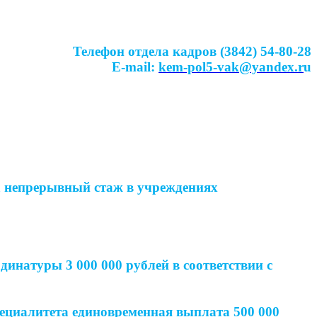
Телефон отдела кадров (3842) 54-80-28
E-mail:
kem-pol5-vak@yandex.r
u
а непрерывный стаж в учреждениях
динатуры 3 000 000 рублей в соответствии с
пециалитета единовременная выплата 500 000