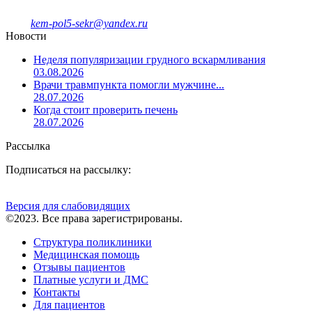
8-908-943-47-40
kem-pol5-sekr@yandex.ru
Новости
Неделя популяризации грудного вскармливания
03.08.2026
Врачи травмпункта помогли мужчине...
28.07.2026
Когда стоит проверить печень
28.07.2026
Рассылка
Подписаться на рассылку:
Версия для слабовидящих
©2023. Все права зарегистрированы.
Структура поликлиники
Медицинская помощь
Отзывы пациентов
Платные услуги и ДМС
Контакты
Для пациентов