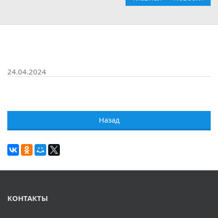
24.04.2024
Назад
КОНТАКТЫ