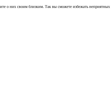
ите о них своим близким. Так вы сможете избежать неприятных 