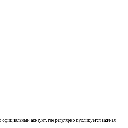
официальный аккаунт, где регулярно публикуется важная