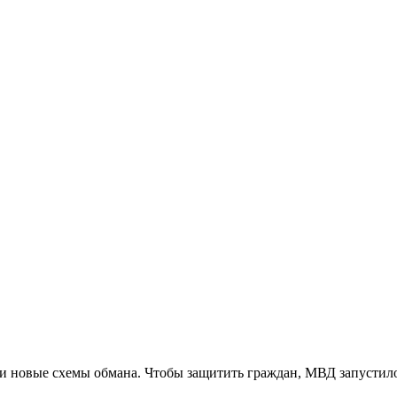
новые схемы обмана. Чтобы защитить граждан, МВД запустило 