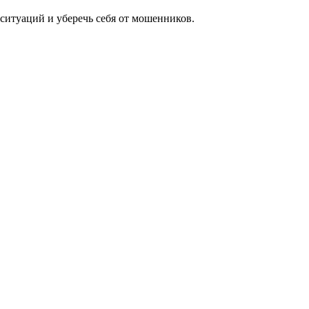
ситуаций и уберечь себя от мошенников.