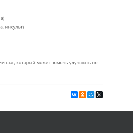
а)
а, инсульт)
ии шаг, который может помочь улучшить не