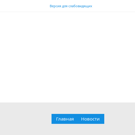
Версия для слабовидящих
Главная
Новости