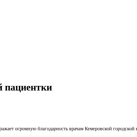
й пациентки
ражает огромную благодарность врачам Кемеровской городской