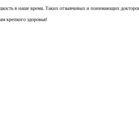
едкость в наше время. Таких отзывчивых и понимающих докторо
ам крепкого здоровья!