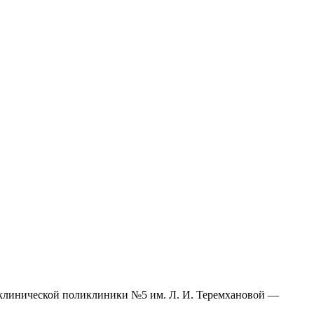
 клинической поликлиники №5 им. Л. И. Теремхановой —