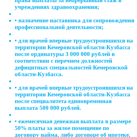
права выплаты за непрерывный стаж в
учреждениях здравоохранения;
• назначение наставника для сопровождения
профессиональной деятельности;
• для врачей впервые трудоустроившихся на
территории Кемеровской области-Кузбасса
после ординатуры 3 000 000 рублей в
соответствии с перечнем должностей
дефицитных специальностей Кемеровской
области-Кузбасса.
• для врачей впервые трудоустроившихся на
территории Кемеровской области-Кузбасса
после специалитета единовременная
выплата 500 000 рублей.
• ежемесячная денежная выплата в размере
50% платы за жилое помещение по
договору найма, либо договоре об ипотеке,