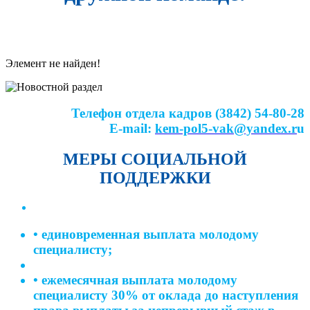
Элемент не найден!
Телефон отдела кадров (3842) 54-80-28
E-mail:
kem-pol5-vak@yandex.r
u
МЕРЫ СОЦИАЛЬНОЙ
ПОДДЕРЖКИ
• единовременная выплата молодому
специалисту;
• ежемесячная выплата молодому
специалисту 30% от оклада до наступления